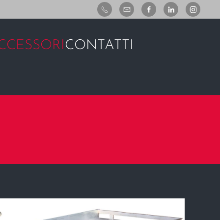
CCESSORI
CONTATTI