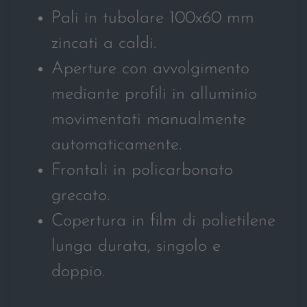
Pali in tubolare 100x60 mm
zincati a caldi.
Aperture con avvolgimento
mediante profili in alluminio
movimentati manualmente
automaticamente.
Frontali in policarbonato
grecato.
Copertura in film di polietilene
lunga durata, singolo e
doppio.