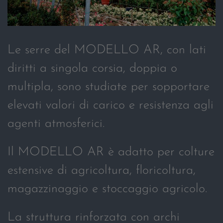
Le serre del MODELLO AR, con lati
diritti a singola corsia, doppia o
multipla, sono studiate per sopportare
elevati valori di carico e resistenza agli
agenti atmosferici.
Il MODELLO AR è adatto per colture
estensive di agricoltura, floricoltura,
magazzinaggio e stoccaggio agricolo.
La struttura rinforzata con archi