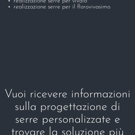
realizzazione serre per vivaio
realizzazione serre per il florovivasimo
Vuoi ricevere informazioni
sulla progettazione di
serre personalizzate e
trovare la soluzione più