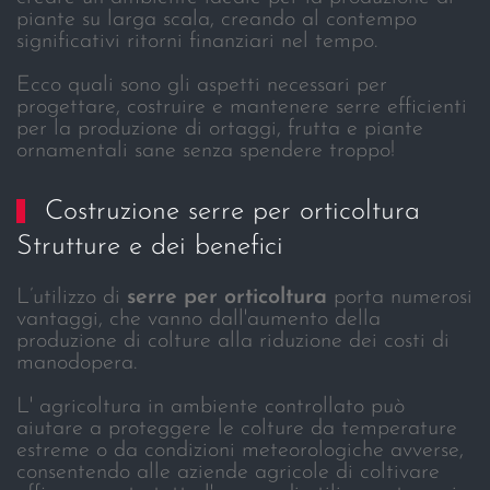
piante su larga scala, creando al contempo
significativi ritorni finanziari nel tempo.
Ecco quali sono gli aspetti necessari per
progettare, costruire e mantenere serre efficienti
per la produzione di ortaggi, frutta e piante
ornamentali sane senza spendere troppo!
Costruzione serre per orticoltura
Strutture e dei benefici
L’utilizzo di
serre per orticoltura
porta numerosi
vantaggi, che vanno dall'aumento della
produzione di colture alla riduzione dei costi di
manodopera.
L' agricoltura in ambiente controllato può
aiutare a proteggere le colture da temperature
estreme o da condizioni meteorologiche avverse,
consentendo alle aziende agricole di coltivare