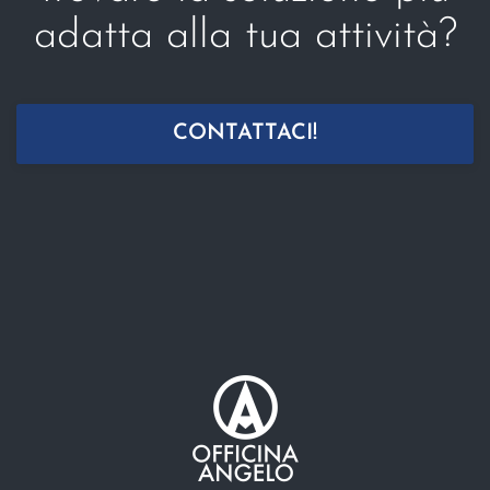
adatta alla tua attività?
CONTATTACI!