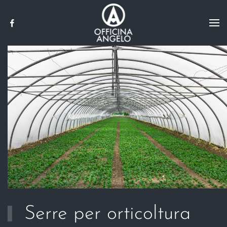
Skip to main content
Serre per orticoltura