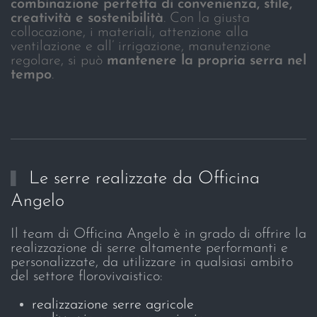
combinazione perfetta di convenienza, stile,
creatività e sostenibilità
. Con la giusta
collocazione, i materiali, attenzione alla
ventilazione e all’ irrigazione, manutenzione
regolare, si può
mantenere la propria serra nel
tempo
.
Le serre realizzate da Officina
Angelo
Il team di Officina Angelo è in grado di offrire la
realizzazione di serre altamente performanti e
personalizzate, da utilizzare in qualsiasi ambito
del settore florovivaistico:
realizzazione serre agricole