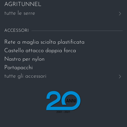
AGRITUNNEL
tutte le serre
ACCESSORI
Rete a maglia sciolta plastificata
Castello attacco doppia forca
Nastro per nylon
Portapacchi
tutte gli accessori